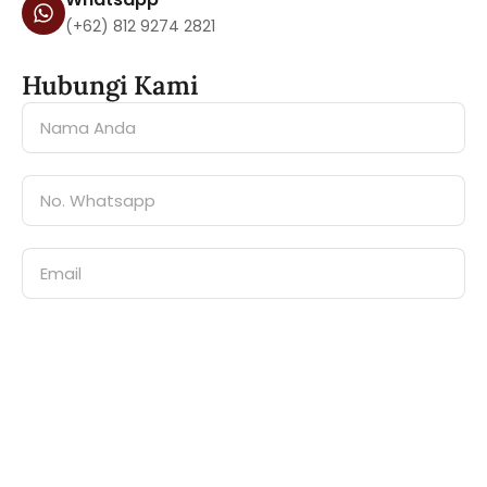
(+62) 812 9274 2821
Hubungi Kami