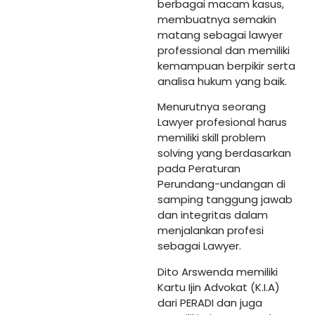
berbagai macam kasus,
membuatnya semakin
matang sebagai lawyer
professional dan memiliki
kemampuan berpikir serta
analisa hukum yang baik.
Menurutnya seorang
Lawyer profesional harus
memiliki skill problem
solving yang berdasarkan
pada Peraturan
Perundang-undangan di
samping tanggung jawab
dan integritas dalam
menjalankan profesi
sebagai Lawyer.
Dito Arswenda memiliki
Kartu Ijin Advokat (K.I.A)
dari PERADI dan juga