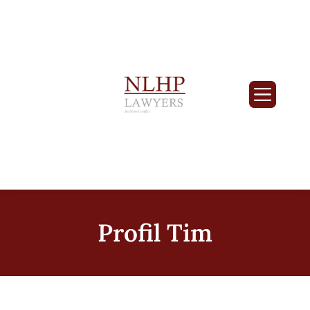
Profil Tim