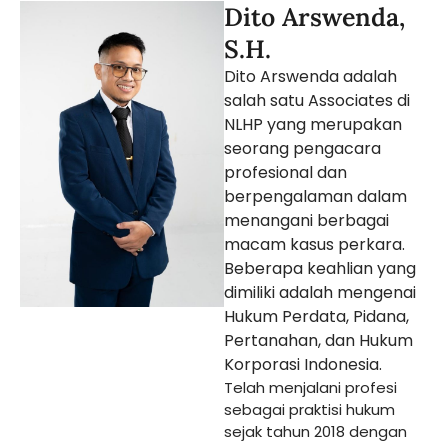
Dito Arswenda,
S.H.
Dito Arswenda adalah
salah satu Associates di
NLHP yang merupakan
seorang pengacara
profesional dan
berpengalaman dalam
menangani berbagai
macam kasus perkara.
Beberapa keahlian yang
dimiliki adalah mengenai
Hukum Perdata, Pidana,
Pertanahan, dan Hukum
Korporasi Indonesia.
Telah menjalani profesi
sebagai praktisi hukum
sejak tahun 2018 dengan